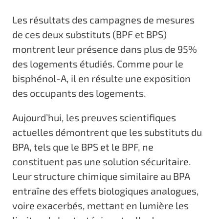
Les résultats des campagnes de mesures
de ces deux substituts (BPF et BPS)
montrent leur présence dans plus de 95%
des logements étudiés. Comme pour le
bisphénol-A, il en résulte une exposition
des occupants des logements.
Aujourd’hui, les preuves scientifiques
actuelles démontrent que les substituts du
BPA, tels que le BPS et le BPF, ne
constituent pas une solution sécuritaire.
Leur structure chimique similaire au BPA
entraîne des effets biologiques analogues,
voire exacerbés, mettant en lumière les