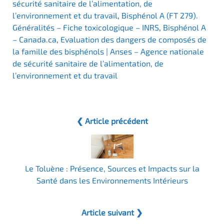
sécurité sanitaire de l’alimentation, de
l’environnement et du travail
,
Bisphénol A (FT 279).
Généralités – Fiche toxicologique – INRS
,
Bisphénol A
– Canada.ca
,
Evaluation des dangers de composés de
la famille des bisphénols | Anses – Agence nationale
de sécurité sanitaire de l’alimentation, de
l’environnement et du travail
❮ Article précédent
Le Toluène : Présence, Sources et Impacts sur la
Santé dans les Environnements Intérieurs
Article suivant ❯