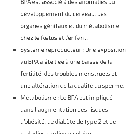
BPA est associé à des anomalies du
développement du cerveau, des
organes génitaux et du métabolisme
chez le fœtus et l’enfant.
Système reproducteur : Une exposition
au BPA a été liée à une baisse de la
fertilité, des troubles menstruels et
une altération de la qualité du sperme.
Métabolisme : Le BPA est impliqué
dans l’augmentation des risques
d’obésité, de diabète de type 2 et de
maladies cardiovasculaires.