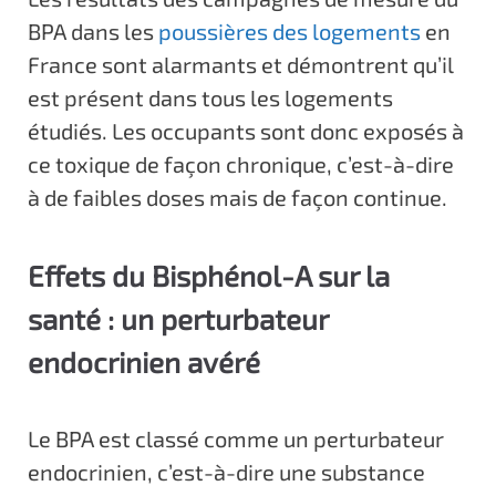
BPA dans les
poussières des logements
en
France sont alarmants et démontrent qu’il
est présent dans tous les logements
étudiés. Les occupants sont donc exposés à
ce toxique de façon chronique, c’est-à-dire
à de faibles doses mais de façon continue.
Effets du Bisphénol-A sur la
santé : un perturbateur
endocrinien avéré
Le BPA est classé comme un perturbateur
endocrinien, c’est-à-dire une substance