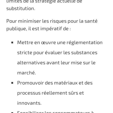
limites de la stratégie actuelle de
substitution.
Pour minimiser les risques pour la santé
publique, il est impératif de :
Mettre en œuvre une réglementation
stricte pour évaluer les substances
alternatives avant leur mise sur le
marché.
Promouvoir des matériaux et des
processus réellement sûrs et
innovants.
Sensibiliser les consommateurs à