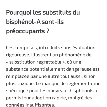
Pourquoi les substituts du
bisphénol-A sont-ils
préoccupants ?
Ces composés, introduits sans évaluation
rigoureuse, illustrent un phénomène de
« substitution regrettable », où une
substance potentiellement dangereuse est
remplacée par une autre tout aussi, sinon
plus, toxique. Le manque de réglementation
spécifique pour les nouveaux bisphénols a
permis leur adoption rapide, malgré des
données insuffisantes.