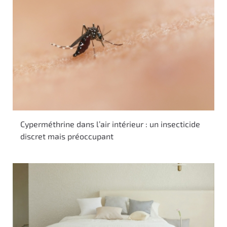
Cyperméthrine dans l’air intérieur : un insecticide
discret mais préoccupant