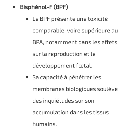
Bisphénol-F (BPF)
Le BPF présente une toxicité
comparable, voire supérieure au
BPA, notamment dans les effets
sur la reproduction et le
développement fœtal.
Sa capacité à pénétrer les
membranes biologiques soulève
des inquiétudes sur son
accumulation dans les tissus
humains.