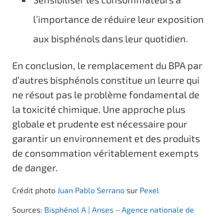
l’importance de réduire leur exposition
aux bisphénols dans leur quotidien.
En conclusion, le remplacement du BPA par
d’autres bisphénols constitue un leurre qui
ne résout pas le problème fondamental de
la toxicité chimique. Une approche plus
globale et prudente est nécessaire pour
garantir un environnement et des produits
de consommation véritablement exempts
de danger.
Crédit photo
Juan Pablo Serrano
sur
Pexel
Sources:
Bisphénol A | Anses – Agence nationale de