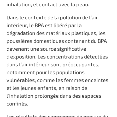
inhalation, et contact avec la peau.
Dans le contexte de la pollution de l’air
intérieur, le BPA est libéré par la
dégradation des matériaux plastiques, les
poussières domestiques contenant du BPA
devenant une source significative
d’exposition. Les concentrations détectées
dans l’air intérieur sont préoccupantes,
notamment pour les populations
vulnérables, comme les femmes enceintes
et les jeunes enfants, en raison de
l’inhalation prolongée dans des espaces
confinés.
Les résultats des campagnes de mesure du