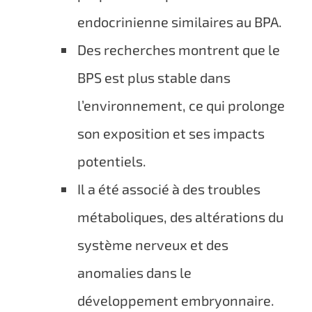
endocrinienne similaires au BPA.
Des recherches montrent que le
BPS est plus stable dans
l’environnement, ce qui prolonge
son exposition et ses impacts
potentiels.
Il a été associé à des troubles
métaboliques, des altérations du
système nerveux et des
anomalies dans le
développement embryonnaire.