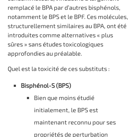
remplacé le BPA par d’autres bisphénols,
notamment le BPS et le BPF. Ces molécules,
structurellement similaires au BPA, ont été
introduites comme alternatives « plus
sûres » sans études toxicologiques
approfondies au préalable.
Quel est la toxicité de ces substituts :
Bisphénol-S (BPS)
Bien que moins étudié
initialement, le BPS est
maintenant reconnu pour ses
propriétés de perturbation