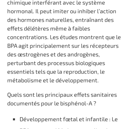
chimique interférant avec le système
hormonal. Il peut imiter ou inhiber l’action
des hormones naturelles, entraînant des
effets délétères même à faibles
concentrations. Les études montrent que le
BPA agit principalement sur les récepteurs
des œstrogènes et des androgènes,
perturbant des processus biologiques
essentiels tels que la reproduction, le
métabolisme et le développement.
Quels sont les principaux effets sanitaires
documentés pour le bisphénol-A ?
Développement fœtal et infantile : Le