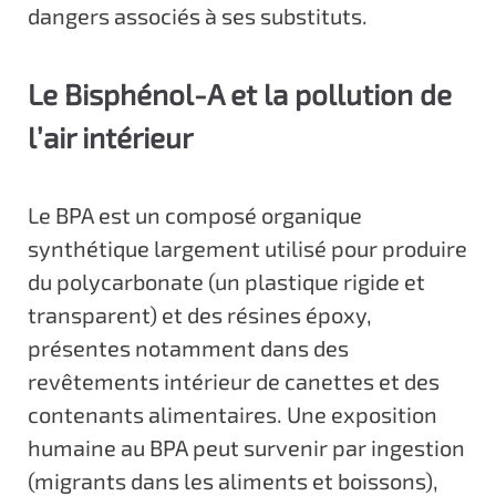
dangers associés à ses substituts.
Le Bisphénol-A et la pollution de
l’air intérieur
Le BPA est un composé organique
synthétique largement utilisé pour produire
du polycarbonate (un plastique rigide et
transparent) et des résines époxy,
présentes notamment dans des
revêtements intérieur de canettes et des
contenants alimentaires. Une exposition
humaine au BPA peut survenir par ingestion
(migrants dans les aliments et boissons),