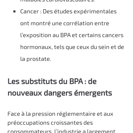
Cancer : Des études expérimentales
ont montré une corrélation entre
l’exposition au BPA et certains cancers
hormonaux, tels que ceux du sein et de
la prostate.
Les substituts du BPA : de
nouveaux dangers émergents
Face à la pression réglementaire et aux
préoccupations croissantes des
consommateurs, l’industrie a largement