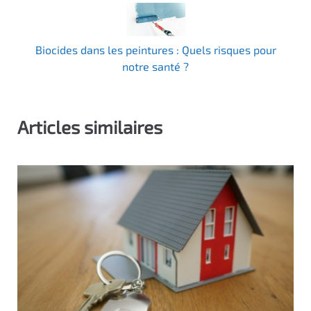
Biocides dans les peintures : Quels risques pour
notre santé ?
Articles similaires