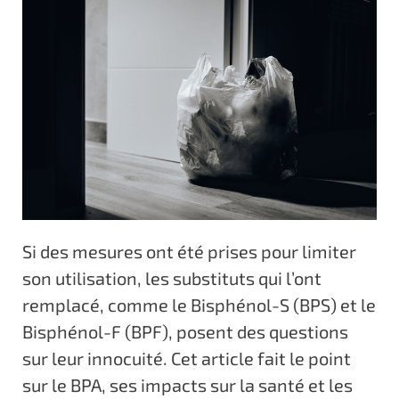
Si des mesures ont été prises pour limiter
son utilisation, les substituts qui l’ont
remplacé, comme le Bisphénol-S (BPS) et le
Bisphénol-F (BPF), posent des questions
sur leur innocuité. Cet article fait le point
sur le BPA, ses impacts sur la santé et les