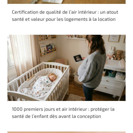
Certification de qualité de l’air intérieur : un atout
santé et valeur pour les logements à la location
1000 premiers jours et air intérieur : protéger la
santé de l’enfant dès avant la conception