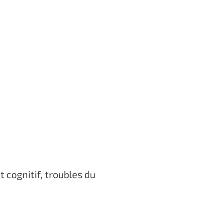
cognitif, troubles du