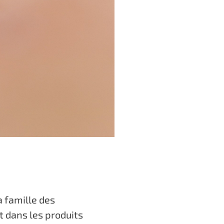
 famille des
t dans les produits