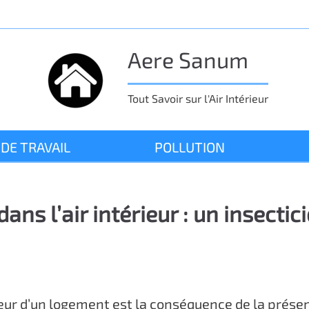
Aere Sanum
Tout Savoir sur l'Air Intérieur
 DE TRAVAIL
POLLUTION
ns l’air intérieur : un insectic
érieur d’un logement est la conséquence de la prés