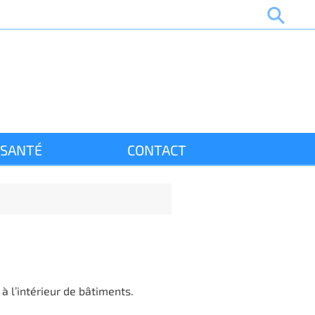
SANTÉ
CONTACT
à l’intérieur de bâtiments.