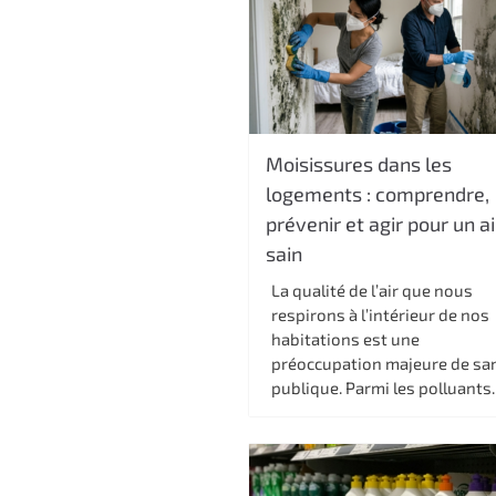
Moisissures dans les
logements : comprendre,
prévenir et agir pour un ai
sain
La qualité de l’air que nous
respirons à l’intérieur de nos
habitations est une
préoccupation majeure de sa
publique. Parmi les polluants..