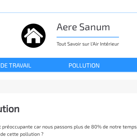
Aere Sanum
Tout Savoir sur l'Air Intérieur
 DE TRAVAIL
POLLUTION
ution
 est préoccupante car nous passons plus de 80% de notre temps 
 de cette pollution ?