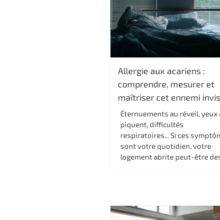
Allergie aux acariens :
comprendre, mesurer et
maîtriser cet ennemi invis
Éternuements au réveil, yeux 
piquent, difficultés
respiratoires... Si ces sympt
sont votre quotidien, votre
logement abrite peut-être des.