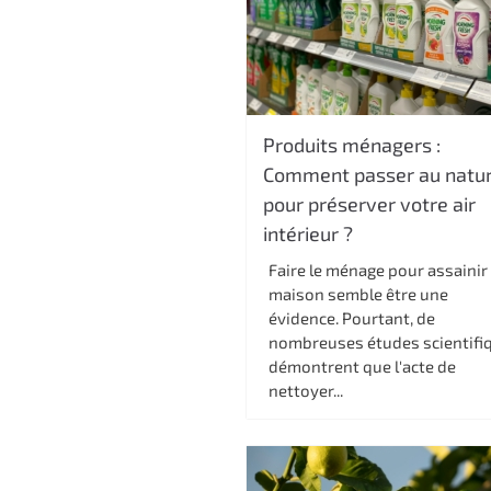
Produits ménagers :
Comment passer au natur
pour préserver votre air
intérieur ?
Faire le ménage pour assainir
maison semble être une
évidence. Pourtant, de
nombreuses études scientifi
démontrent que l'acte de
nettoyer...