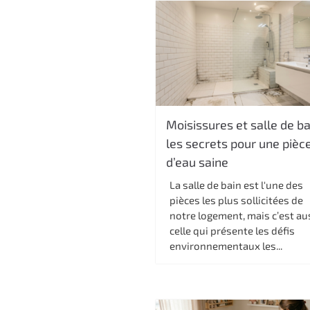
Moisissures et salle de ba
les secrets pour une pièc
d’eau saine
La salle de bain est l'une des
pièces les plus sollicitées de
notre logement, mais c’est au
celle qui présente les défis
environnementaux les...