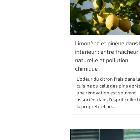
Limonène et pinène dans l
intérieur : entre fraîcheur
naturelle et pollution
chimique
L’odeur du citron frais dans l
cuisine ou celle des pins aprè
une rénovation est souvent
associée, dans l’esprit collecti
la propreté et au...