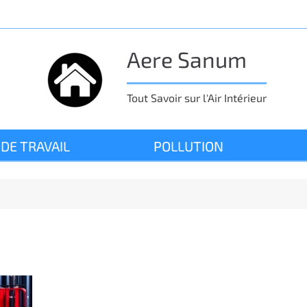
Aere Sanum
Tout Savoir sur l'Air Intérieur
 DE TRAVAIL
POLLUTION