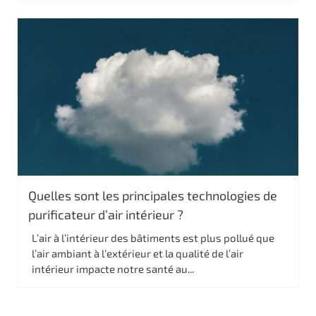
Quelles sont les principales technologies de
purificateur d’air intérieur ?
L’air à l’intérieur des bâtiments est plus pollué que
l’air ambiant à l’extérieur et la qualité de l’air
intérieur impacte notre santé au...