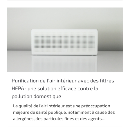
Purification de l’air intérieur avec des filtres
HEPA : une solution efficace contre la
pollution domestique
La qualité de l’air intérieur est une préoccupation
majeure de santé publique, notamment à cause des
allergènes, des particules fines et des agents...