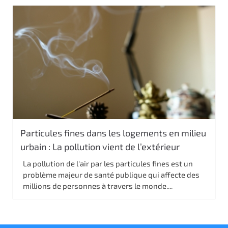
Particules fines dans les logements en milieu
urbain : La pollution vient de l’extérieur
La pollution de l'air par les particules fines est un
problème majeur de santé publique qui affecte des
millions de personnes à travers le monde....