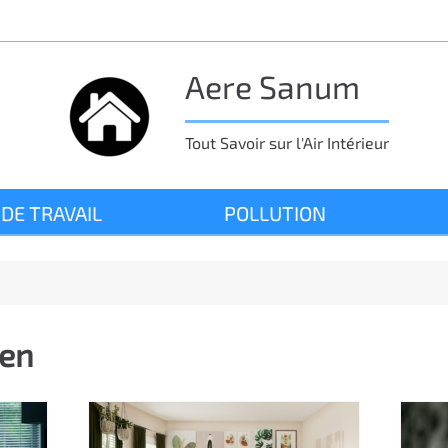
Aere Sanum
Tout Savoir sur l'Air Intérieur
 DE TRAVAIL
POLLUTION
ien