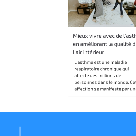
Mieux vivre avec de l’as
en améliorant la qualité 
l’air intérieur
L'asthme est une maladie
respiratoire chronique qui
affecte des millions de
personnes dans le monde. Ce
affection se manifeste par une