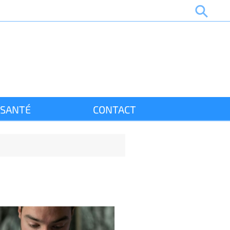
SANTÉ
CONTACT