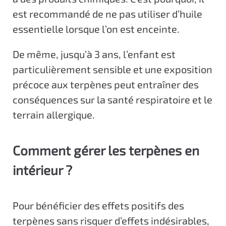
est recommandé de ne pas utiliser d’huile
essentielle lorsque l’on est enceinte.
De même, jusqu’à 3 ans, l’enfant est
particulièrement sensible et une exposition
précoce aux terpènes peut entraîner des
conséquences sur la santé respiratoire et le
terrain allergique.
Comment gérer les terpènes en
intérieur ?
Pour bénéficier des effets positifs des
terpènes sans risquer d’effets indésirables,