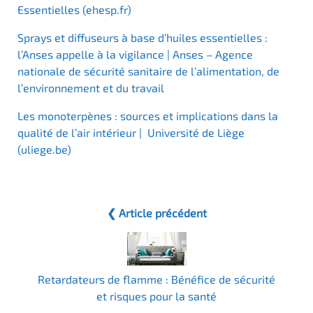
Essentielles (ehesp.fr)
Sprays et diffuseurs à base d’huiles essentielles :
l’Anses appelle à la vigilance | Anses – Agence
nationale de sécurité sanitaire de l’alimentation, de
l’environnement et du travail
Les monoterpènes : sources et implications dans la
qualité de l’air intérieur | Université de Liège
(uliege.be)
❮ Article précédent
Retardateurs de flamme : Bénéfice de sécurité
et risques pour la santé