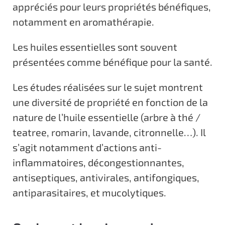
appréciés pour leurs propriétés bénéfiques,
notamment en aromathérapie.
Les huiles essentielles sont souvent
présentées comme bénéfique pour la santé.
Les études réalisées sur le sujet montrent
une diversité de propriété en fonction de la
nature de l’huile essentielle (arbre à thé /
teatree, romarin, lavande, citronnelle…). Il
s’agit notamment d’actions anti-
inflammatoires, décongestionnantes,
antiseptiques, antivirales, antifongiques,
antiparasitaires, et mucolytiques.