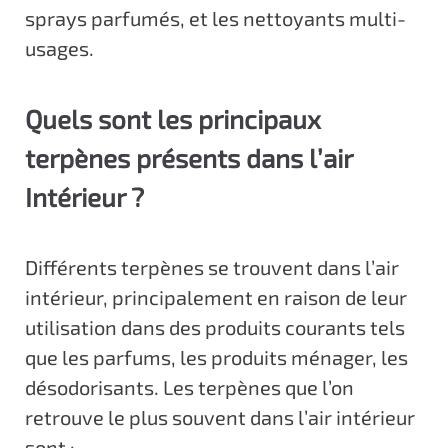
sprays parfumés, et les nettoyants multi-
usages.
Quels sont les principaux
terpènes présents dans l’air
Intérieur ?
Différents terpènes se trouvent dans l’air
intérieur, principalement en raison de leur
utilisation dans des produits courants tels
que les parfums, les produits ménager, les
désodorisants. Les terpènes que l’on
retrouve le plus souvent dans l’air intérieur
sont :