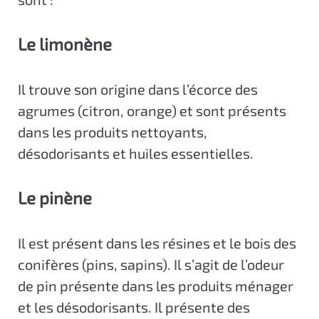
Le limonène
Il trouve son origine dans l’écorce des
agrumes (citron, orange) et sont présents
dans les produits nettoyants,
désodorisants et huiles essentielles.
Le pinène
Il est présent dans les résines et le bois des
conifères (pins, sapins). Il s’agit de l’odeur
de pin présente dans les produits ménager
et les désodorisants. Il présente des