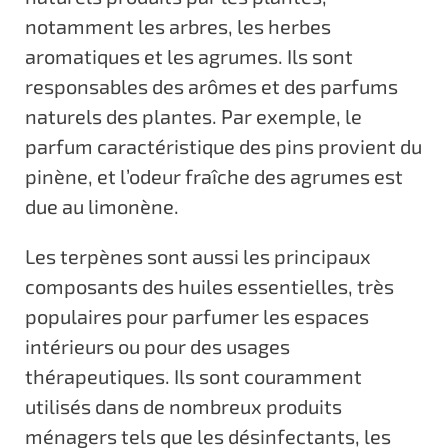
notamment les arbres, les herbes
aromatiques et les agrumes. Ils sont
responsables des arômes et des parfums
naturels des plantes. Par exemple, le
parfum caractéristique des pins provient du
pinène, et l’odeur fraîche des agrumes est
due au limonène.
Les terpènes sont aussi les principaux
composants des huiles essentielles, très
populaires pour parfumer les espaces
intérieurs ou pour des usages
thérapeutiques. Ils sont couramment
utilisés dans de nombreux produits
ménagers tels que les désinfectants, les