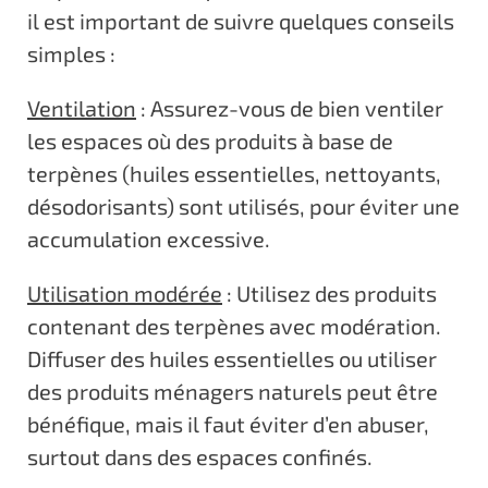
il est important de suivre quelques conseils
simples :
Ventilation
: Assurez-vous de bien ventiler
les espaces où des produits à base de
terpènes (huiles essentielles, nettoyants,
désodorisants) sont utilisés, pour éviter une
accumulation excessive.
Utilisation modérée
: Utilisez des produits
contenant des terpènes avec modération.
Diffuser des huiles essentielles ou utiliser
des produits ménagers naturels peut être
bénéfique, mais il faut éviter d’en abuser,
surtout dans des espaces confinés.