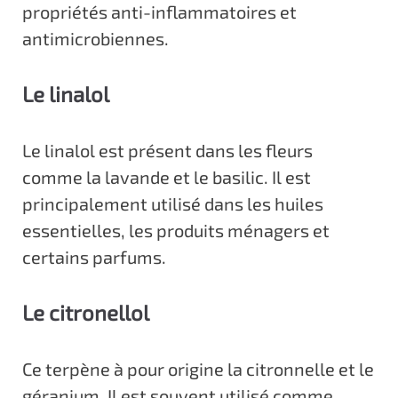
propriétés anti-inflammatoires et
antimicrobiennes.
Le linalol
Le linalol est présent dans les fleurs
comme la lavande et le basilic. Il est
principalement utilisé dans les huiles
essentielles, les produits ménagers et
certains parfums.
Le citronellol
Ce terpène à pour origine la citronnelle et le
géranium. Il est souvent utilisé comme