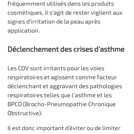
fréquemment utilisés dans les produits
cosmétiques, il s’agit de rester vigilent aux
signes d’irritation de la peau après
application.
Déclenchement des crises d’asthme
Les COV sont irritants pour les voies
respiratoires et agissent comme facteur
déclenchant et aggravant des pathologies
respiratoires telles que l’asthme et les
BPCO (Brocho-Pneumopathie Chronique
Obstructive).
Il est donc important d’éviter ou de limiter