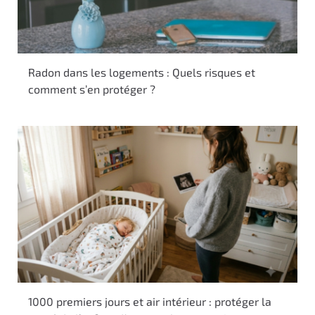
Radon dans les logements : Quels risques et
comment s’en protéger ?
1000 premiers jours et air intérieur : protéger la