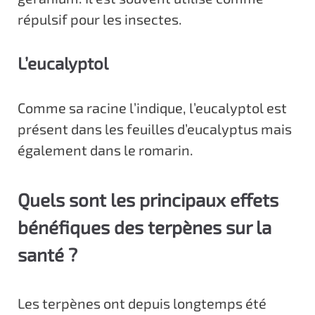
répulsif pour les insectes.
L’eucalyptol
Comme sa racine l’indique, l’eucalyptol est
présent dans les feuilles d’eucalyptus mais
également dans le romarin.
Quels sont les principaux effets
bénéfiques des terpènes sur la
santé ?
Les terpènes ont depuis longtemps été