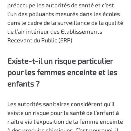
préoccupe les autorités de santé et c’est
l’un des polluants mesurés dans les écoles
dans le cadre de la surveillance de la qualité
de l’air intérieur des Etablissements
Recevant du Public (ERP)
Existe-t-il un risque particulier
pour les femmes enceinte et les
enfants ?
Les autorités sanitaires considèrent qu’il
existe un risque pour la santé de l’enfant à
naître via l’exposition de la femme enceinte
à des produits chimiques. C’est pourquoi, il