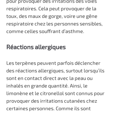
pour provoquer des irritations des voies
respiratoires. Cela peut provoquer de la
toux, des maux de gorge, voire une gêne
respiratoire chez les personnes sensibles,
comme celles souffrant d’asthme.
Réactions allergiques
Les terpènes peuvent parfois déclencher
des réactions allergiques, surtout lorsqu’ils
sont en contact direct avec la peau ou
inhalés en grande quantité. Ainsi, le
limonène et le citronellol sont connus pour
provoquer des irritations cutanées chez
certaines personnes. Comme ils sont