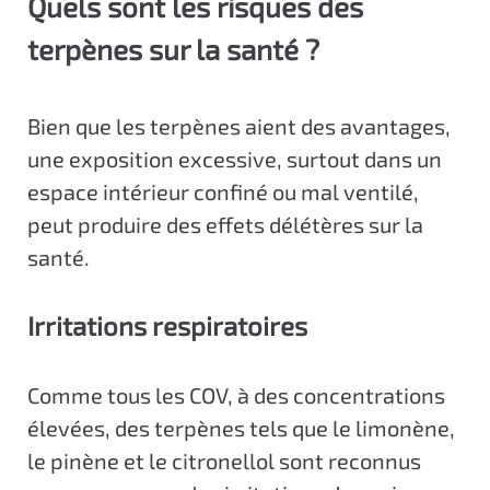
Quels sont les risques des
terpènes sur la santé ?
Bien que les terpènes aient des avantages,
une exposition excessive, surtout dans un
espace intérieur confiné ou mal ventilé,
peut produire des effets délétères sur la
santé.
Irritations respiratoires
Comme tous les COV, à des concentrations
élevées, des terpènes tels que le limonène,
le pinène et le citronellol sont reconnus