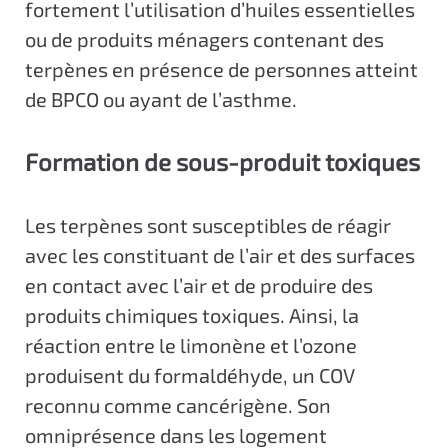
fortement l’utilisation d’huiles essentielles
ou de produits ménagers contenant des
terpènes en présence de personnes atteint
de BPCO ou ayant de l’asthme.
Formation de sous-produit toxiques
Les terpènes sont susceptibles de réagir
avec les constituant de l’air et des surfaces
en contact avec l’air et de produire des
produits chimiques toxiques. Ainsi, la
réaction entre le limonène et l’ozone
produisent du formaldéhyde, un COV
reconnu comme cancérigène. Son
omniprésence dans les logement