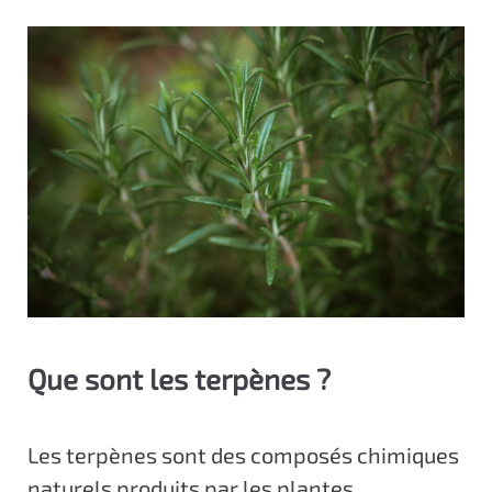
Que sont les terpènes ?
Les terpènes sont des composés chimiques
naturels produits par les plantes,