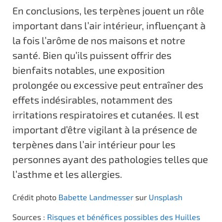
En conclusions, les terpènes jouent un rôle
important dans l’air intérieur, influençant à
la fois l’arôme de nos maisons et notre
santé. Bien qu’ils puissent offrir des
bienfaits notables, une exposition
prolongée ou excessive peut entraîner des
effets indésirables, notamment des
irritations respiratoires et cutanées. Il est
important d’être vigilant à la présence de
terpènes dans l’air intérieur pour les
personnes ayant des pathologies telles que
l’asthme et les allergies.
Crédit photo
Babette Landmesser
sur
Unsplash
Sources :
Risques et bénéfices possibles des Huilles