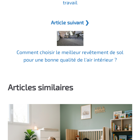
travail
Article suivant ❯
Comment choisir le meilleur revêtement de sol
pour une bonne qualité de l'air intérieur ?
Articles similaires