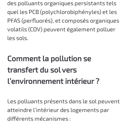
des polluants organiques persistants tels
quel les PCB (polychlorobiphényles) et les
PFAS (perfluorés), et composés organiques
volatils (COV) peuvent également polluer
les sols.
Comment la pollution se
transfert du sol vers
l’environnement intérieur ?
Les polluants présents dans le sol peuvent
atteindre l’intérieur des logements par
différents mécanismes :