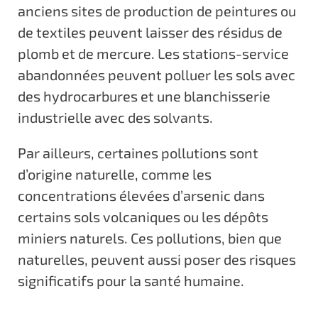
anciens sites de production de peintures ou
de textiles peuvent laisser des résidus de
plomb et de mercure. Les stations-service
abandonnées peuvent polluer les sols avec
des hydrocarbures et une blanchisserie
industrielle avec des solvants.
Par ailleurs, certaines pollutions sont
d’origine naturelle, comme les
concentrations élevées d’arsenic dans
certains sols volcaniques ou les dépôts
miniers naturels. Ces pollutions, bien que
naturelles, peuvent aussi poser des risques
significatifs pour la santé humaine.