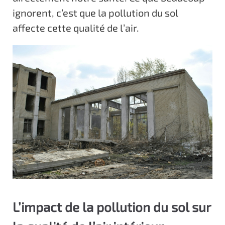
ignorent, c’est que la pollution du sol
affecte cette qualité de l’air.
L’impact de la pollution du sol sur