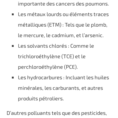
importante des cancers des poumons.
Les métaux lourds ou éléments traces
métalliques (ETM) : Tels que le plomb,
le mercure, le cadmium, et l’arsenic.
Les solvants chlorés : Comme le
trichloroéthylène (TCE) et le
perchloroéthylène (PCE).
Les hydrocarbures : Incluant les huiles
minérales, les carburants, et autres
produits pétroliers.
D’autres polluants tels que des pesticides,