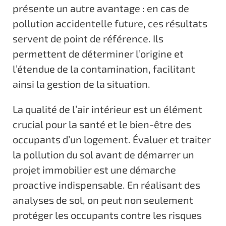
présente un autre avantage : en cas de
pollution accidentelle future, ces résultats
servent de point de référence. Ils
permettent de déterminer l’origine et
l’étendue de la contamination, facilitant
ainsi la gestion de la situation.
La qualité de l’air intérieur est un élément
crucial pour la santé et le bien-être des
occupants d’un logement. Évaluer et traiter
la pollution du sol avant de démarrer un
projet immobilier est une démarche
proactive indispensable. En réalisant des
analyses de sol, on peut non seulement
protéger les occupants contre les risques