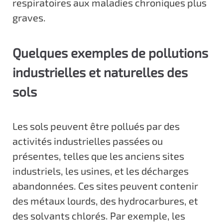
respiratoires aux maladies chroniques plus
graves.
Quelques exemples de pollutions
industrielles et naturelles des
sols
Les sols peuvent être pollués par des
activités industrielles passées ou
présentes, telles que les anciens sites
industriels, les usines, et les décharges
abandonnées. Ces sites peuvent contenir
des métaux lourds, des hydrocarbures, et
des solvants chlorés. Par exemple, les