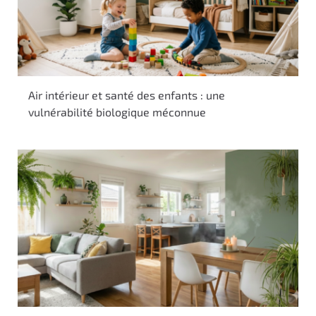
Air intérieur et santé des enfants : une
vulnérabilité biologique méconnue