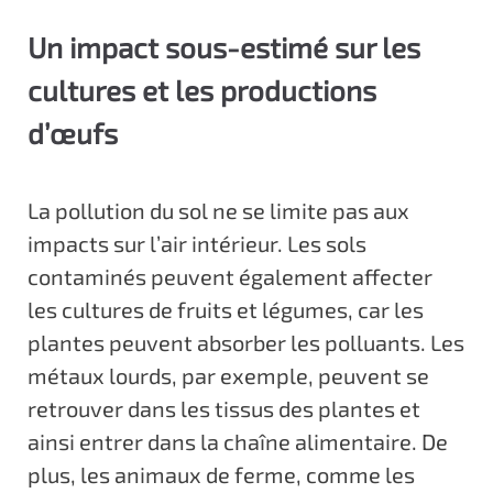
Un impact sous-estimé sur les
cultures et les productions
d’œufs
La pollution du sol ne se limite pas aux
impacts sur l’air intérieur. Les sols
contaminés peuvent également affecter
les cultures de fruits et légumes, car les
plantes peuvent absorber les polluants. Les
métaux lourds, par exemple, peuvent se
retrouver dans les tissus des plantes et
ainsi entrer dans la chaîne alimentaire. De
plus, les animaux de ferme, comme les