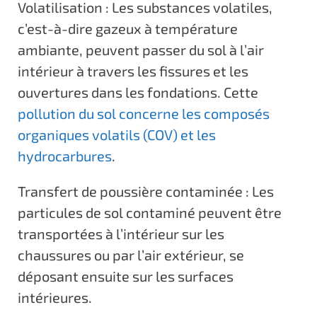
Volatilisation : Les substances volatiles,
c’est-à-dire gazeux à température
ambiante, peuvent passer du sol à l’air
intérieur à travers les fissures et les
ouvertures dans les fondations. Cette
pollution du sol concerne les composés
organiques volatils (COV) et les
hydrocarbures
.
Transfert de poussière contaminée : Les
particules de sol contaminé peuvent être
transportées à l’intérieur sur les
chaussures ou par l’air extérieur, se
déposant ensuite sur les surfaces
intérieures.