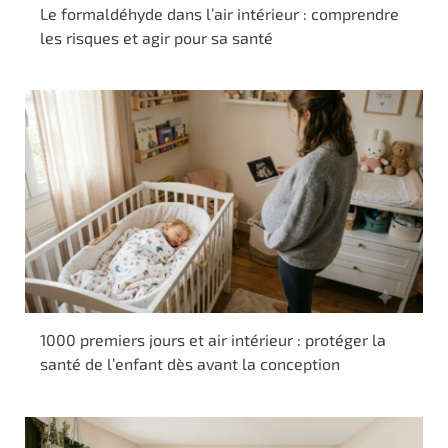
Le formaldéhyde dans l’air intérieur : comprendre
les risques et agir pour sa santé
1000 premiers jours et air intérieur : protéger la
santé de l’enfant dès avant la conception