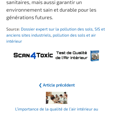
sanitaires, mais aussi garantir un
environnement sain et durable pour les
générations futures.
Source:
Dossier expert sur la pollution des sols, SIS et
anciens sites industriels
,
pollution des sols et air
intérieur
❮ Article précédent
L’importance de la qualité de l’air intérieur au