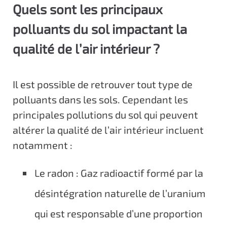
Quels sont les principaux
polluants du sol impactant la
qualité de l’air intérieur ?
Il est possible de retrouver tout type de
polluants dans les sols. Cependant les
principales pollutions du sol qui peuvent
altérer la qualité de l’air intérieur incluent
notamment :
Le radon : Gaz radioactif formé par la
désintégration naturelle de l’uranium
qui est responsable d’une proportion