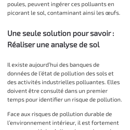
poules, peuvent ingérer ces polluants en
picorant le sol, contaminant ainsi les œufs.
Une seule solution pour savoir :
Réaliser une analyse de sol
Il existe aujourd’hui des banques de
données de l’état de pollution des sols et
des activités industrielles polluantes. Elles
doivent être consulté dans un premier
temps pour identifier un risque de pollution.
Face aux risques de pollution durable de
l’environnement intérieur, il est fortement