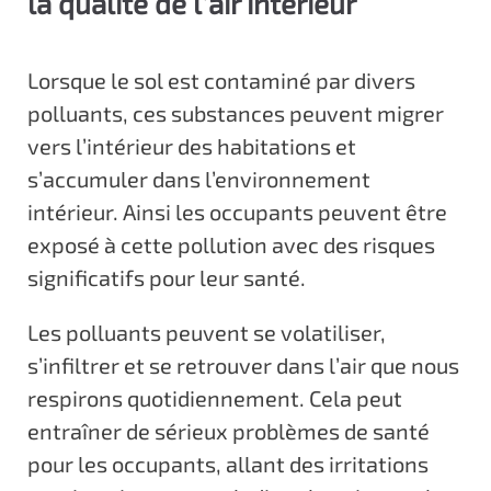
la qualité de l’air intérieur
Lorsque le sol est contaminé par divers
polluants, ces substances peuvent migrer
vers l’intérieur des habitations et
s’accumuler dans l’environnement
intérieur. Ainsi les occupants peuvent être
exposé à cette pollution avec des risques
significatifs pour leur santé.
Les polluants peuvent se volatiliser,
s’infiltrer et se retrouver dans l’air que nous
respirons quotidiennement. Cela peut
entraîner de sérieux problèmes de santé
pour les occupants, allant des irritations