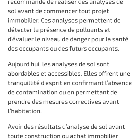
recommandé de réaliser des analyses de
sol avant de commencer tout projet
immobilier. Ces analyses permettent de
détecter la présence de polluants et
d’évaluer le niveau de danger pour la santé
des occupants ou des futurs occupants.
Aujourd’hui, les analyses de sol sont
abordables et accessibles. Elles offrent une
tranquillité d’esprit en confirmant l’absence
de contamination ou en permettant de
prendre des mesures correctives avant
l’habitation.
Avoir des résultats d’analyse de sol avant
toute construction ou achat immobilier