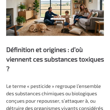
Définition et origines : d’où
viennent ces substances toxiques
?
Le terme « pesticide » regroupe l’ensemble
des substances chimiques ou biologiques
conçues pour repousser, s’attaquer à, ou
détruire des organismes vivants considérés