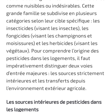
comme nuisibles ou indésirables. Cette
grande famille se subdivise en plusieurs
catégories selon leur cible spécifique : les
insecticides (visant les insectes), les
fongicides (visant les champignons et
moisissures) et les herbicides (visant les
végétaux). Pour comprendre l’origine des
pesticides dans les logements, il faut
impérativement distinguer deux voies
d’entrée majeures : les sources strictement
intérieures et les transferts depuis
l’environnement extérieur agricole.
Les sources intérieures de pesticides dans
les logements