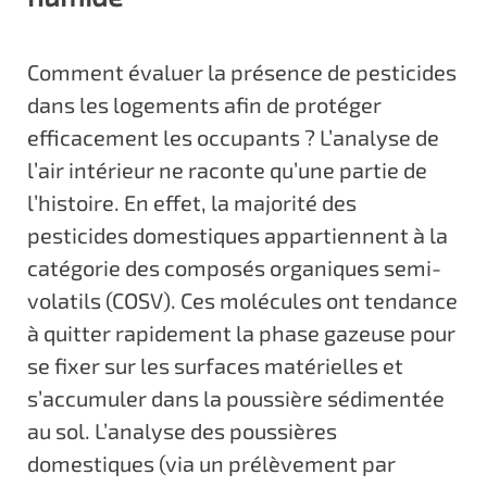
Comment évaluer la présence de pesticides
dans les logements afin de protéger
efficacement les occupants ? L’analyse de
l’air intérieur ne raconte qu’une partie de
l’histoire. En effet, la majorité des
pesticides domestiques appartiennent à la
catégorie des composés organiques semi-
volatils (COSV). Ces molécules ont tendance
à quitter rapidement la phase gazeuse pour
se fixer sur les surfaces matérielles et
s’accumuler dans la poussière sédimentée
au sol. L’analyse des poussières
domestiques (via un prélèvement par