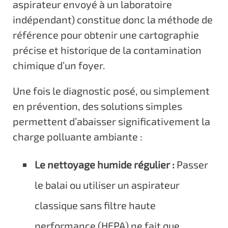
aspirateur envoyé à un laboratoire
indépendant) constitue donc la méthode de
référence pour obtenir une cartographie
précise et historique de la contamination
chimique d’un foyer.
Une fois le diagnostic posé, ou simplement
en prévention, des solutions simples
permettent d’abaisser significativement la
charge polluante ambiante :
Le nettoyage humide régulier :
Passer
le balai ou utiliser un aspirateur
classique sans filtre haute
performance (HEPA) ne fait que