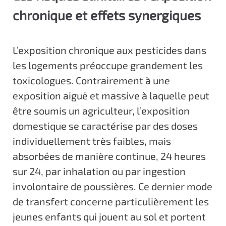
chronique et effets synergiques
L’exposition chronique aux pesticides dans
les logements préoccupe grandement les
toxicologues. Contrairement à une
exposition aiguë et massive à laquelle peut
être soumis un agriculteur, l’exposition
domestique se caractérise par des doses
individuellement très faibles, mais
absorbées de manière continue, 24 heures
sur 24, par inhalation ou par ingestion
involontaire de poussières. Ce dernier mode
de transfert concerne particulièrement les
jeunes enfants qui jouent au sol et portent