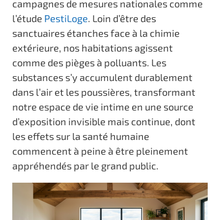
campagnes de mesures nationales comme
l’étude
PestiLoge
. Loin d’être des
sanctuaires étanches face à la chimie
extérieure, nos habitations agissent
comme des pièges à polluants. Les
substances s’y accumulent durablement
dans l’air et les poussières, transformant
notre espace de vie intime en une source
d’exposition invisible mais continue, dont
les effets sur la santé humaine
commencent à peine à être pleinement
appréhendés par le grand public.