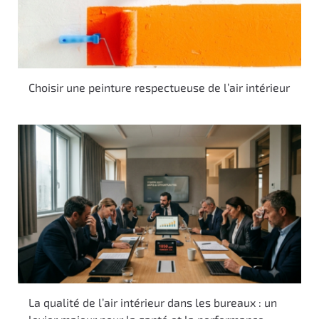
Choisir une peinture respectueuse de l’air intérieur
La qualité de l’air intérieur dans les bureaux : un