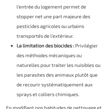
l’entrée du logement permet de
stopper net une part majeure des
pesticides agricoles ou urbains
transportés de l’extérieur.
La limitation des biocides :
Privilégier
des méthodes mécaniques ou
naturelles pour traiter les nuisibles ou
les parasites des animaux plutôt que
de recourir systématiquement aux
sprays et colliers chimiques.
En modifiant nos habitudes de nettoyage et