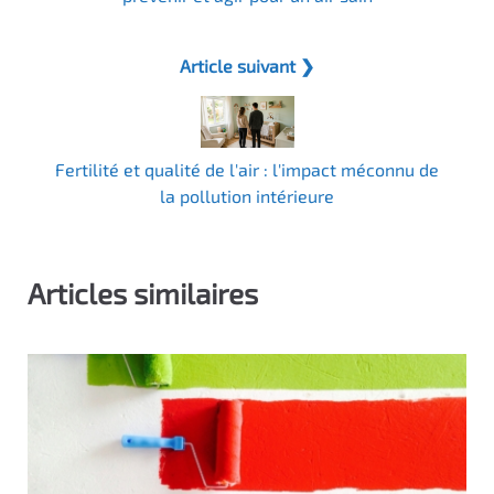
Article suivant ❯
Fertilité et qualité de l'air : l'impact méconnu de
la pollution intérieure
Articles similaires