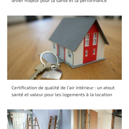
levier majeur pour la santé et la performance
Certification de qualité de l’air intérieur : un atout
santé et valeur pour les logements à la location