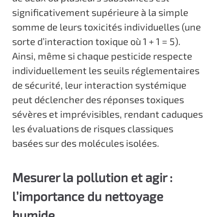
significativement supérieure à la simple
somme de leurs toxicités individuelles (une
sorte d’interaction toxique où 1 + 1 = 5).
Ainsi, même si chaque pesticide respecte
individuellement les seuils réglementaires
de sécurité, leur interaction systémique
peut déclencher des réponses toxiques
sévères et imprévisibles, rendant caduques
les évaluations de risques classiques
basées sur des molécules isolées.
Mesurer la pollution et agir :
l’importance du nettoyage
humide