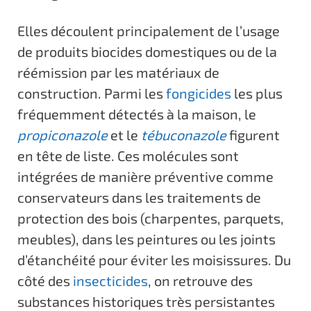
Elles découlent principalement de l’usage
de produits biocides domestiques ou de la
réémission par les matériaux de
construction. Parmi les
fongicides
les plus
fréquemment détectés à la maison, le
propiconazole
et le
tébuconazole
figurent
en tête de liste. Ces molécules sont
intégrées de manière préventive comme
conservateurs dans les traitements de
protection des bois (charpentes, parquets,
meubles), dans les peintures ou les joints
d’étanchéité pour éviter les moisissures. Du
côté des
insecticides
, on retrouve des
substances historiques très persistantes