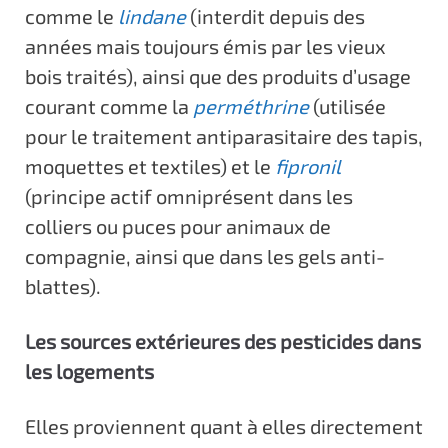
comme le
lindane
(interdit depuis des
années mais toujours émis par les vieux
bois traités), ainsi que des produits d’usage
courant comme la
perméthrine
(utilisée
pour le traitement antiparasitaire des tapis,
moquettes et textiles) et le
fipronil
(principe actif omniprésent dans les
colliers ou puces pour animaux de
compagnie, ainsi que dans les gels anti-
blattes).
Les sources extérieures des pesticides dans
les logements
Elles proviennent quant à elles directement