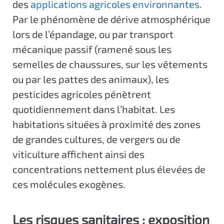
des
applications agricoles environnantes
.
Par le phénomène de dérive atmosphérique
lors de l’épandage, ou par transport
mécanique passif (ramené sous les
semelles de chaussures, sur les vêtements
ou par les pattes des animaux), les
pesticides agricoles pénètrent
quotidiennement dans l’habitat. Les
habitations situées à proximité des zones
de grandes cultures, de vergers ou de
viticulture affichent ainsi des
concentrations nettement plus élevées de
ces molécules exogènes.
Les risques sanitaires : exposition