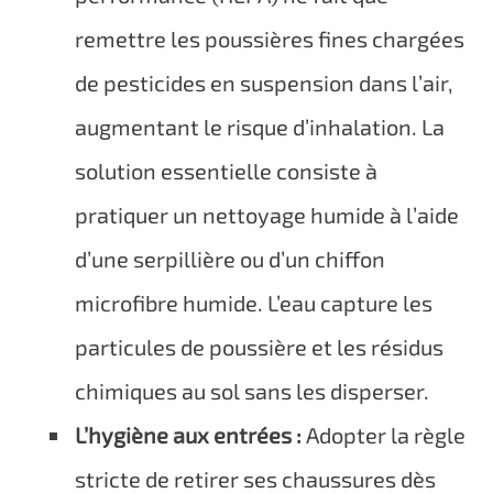
remettre les poussières fines chargées
de pesticides en suspension dans l’air,
augmentant le risque d’inhalation. La
solution essentielle consiste à
pratiquer un nettoyage humide à l’aide
d’une serpillière ou d’un chiffon
microfibre humide. L’eau capture les
particules de poussière et les résidus
chimiques au sol sans les disperser.
L’hygiène aux entrées :
Adopter la règle
stricte de retirer ses chaussures dès