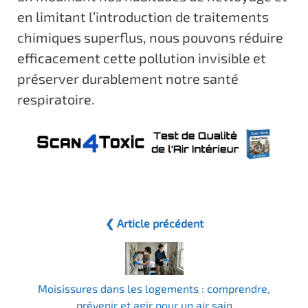
en limitant l’introduction de traitements
chimiques superflus, nous pouvons réduire
efficacement cette pollution invisible et
préserver durablement notre santé
respiratoire.
❮ Article précédent
Moisissures dans les logements : comprendre,
prévenir et agir pour un air sain