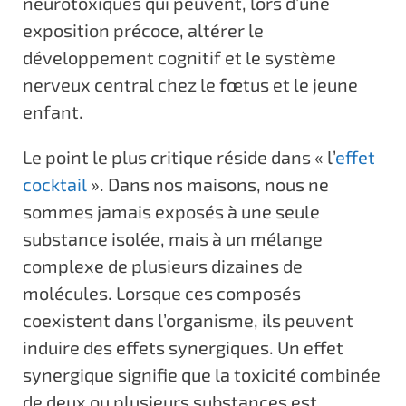
neurotoxiques qui peuvent, lors d’une
exposition précoce, altérer le
développement cognitif et le système
nerveux central chez le fœtus et le jeune
enfant.
Le point le plus critique réside dans « l’
effet
cocktail
». Dans nos maisons, nous ne
sommes jamais exposés à une seule
substance isolée, mais à un mélange
complexe de plusieurs dizaines de
molécules. Lorsque ces composés
coexistent dans l’organisme, ils peuvent
induire des effets synergiques. Un effet
synergique signifie que la toxicité combinée
de deux ou plusieurs substances est