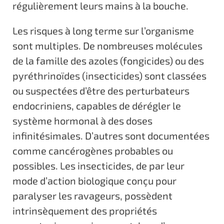
régulièrement leurs mains à la bouche.
Les risques à long terme sur l’organisme
sont multiples. De nombreuses molécules
de la famille des azoles (fongicides) ou des
pyréthrinoïdes (insecticides) sont classées
ou suspectées d’être des perturbateurs
endocriniens, capables de dérégler le
système hormonal à des doses
infinitésimales. D’autres sont documentées
comme cancérogènes probables ou
possibles. Les insecticides, de par leur
mode d’action biologique conçu pour
paralyser les ravageurs, possèdent
intrinsèquement des propriétés