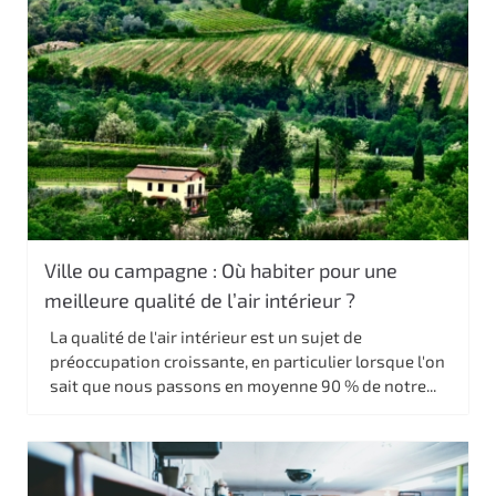
Ville ou campagne : Où habiter pour une
meilleure qualité de l’air intérieur ?
La qualité de l'air intérieur est un sujet de
préoccupation croissante, en particulier lorsque l'on
sait que nous passons en moyenne 90 % de notre...