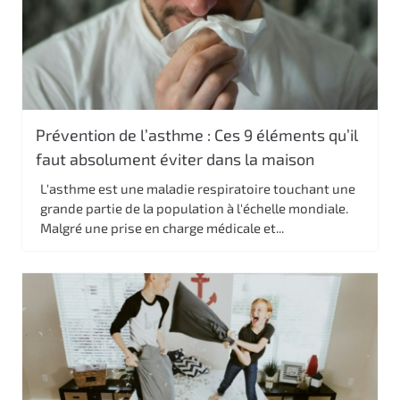
Prévention de l’asthme : Ces 9 éléments qu’il
faut absolument éviter dans la maison
L'asthme est une maladie respiratoire touchant une
grande partie de la population à l'échelle mondiale.
Malgré une prise en charge médicale et...