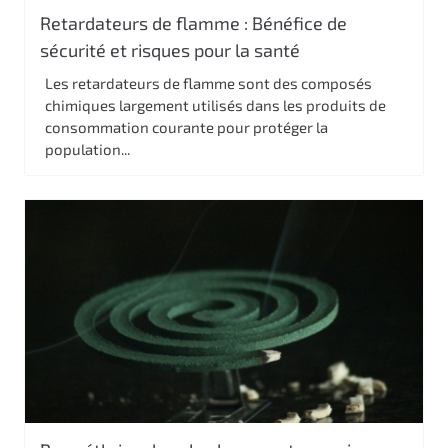
Retardateurs de flamme : Bénéfice de
sécurité et risques pour la santé
Les retardateurs de flamme sont des composés
chimiques largement utilisés dans les produits de
consommation courante pour protéger la
population...