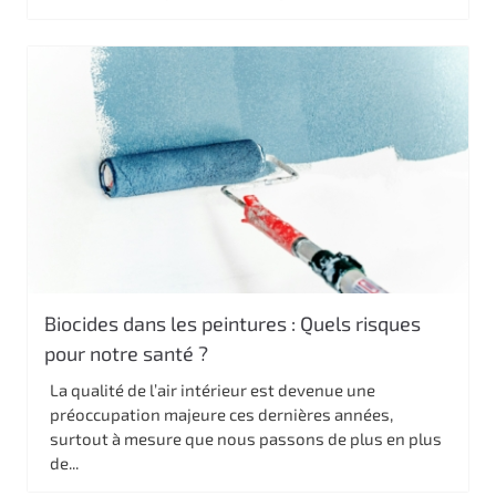
Biocides dans les peintures : Quels risques
pour notre santé ?
La qualité de l’air intérieur est devenue une
préoccupation majeure ces dernières années,
surtout à mesure que nous passons de plus en plus
de...