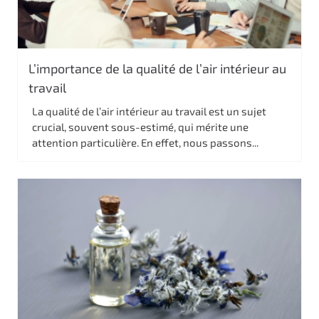
L’importance de la qualité de l’air intérieur au
travail
La qualité de l’air intérieur au travail est un sujet
crucial, souvent sous-estimé, qui mérite une
attention particulière. En effet, nous passons...