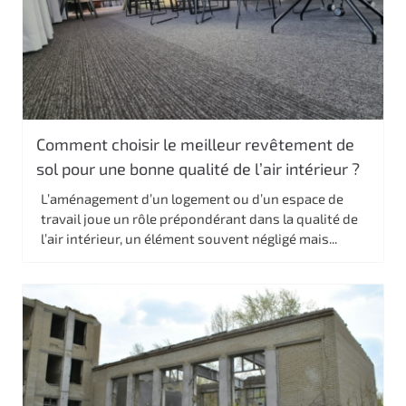
Comment choisir le meilleur revêtement de
sol pour une bonne qualité de l’air intérieur ?
L’aménagement d’un logement ou d’un espace de
travail joue un rôle prépondérant dans la qualité de
l’air intérieur, un élément souvent négligé mais...