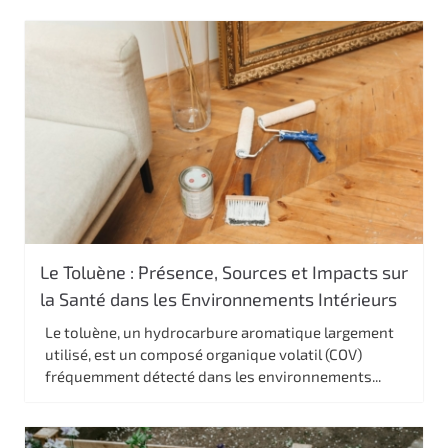
Le Toluène : Présence, Sources et Impacts sur
la Santé dans les Environnements Intérieurs
Le toluène, un hydrocarbure aromatique largement
utilisé, est un composé organique volatil (COV)
fréquemment détecté dans les environnements...