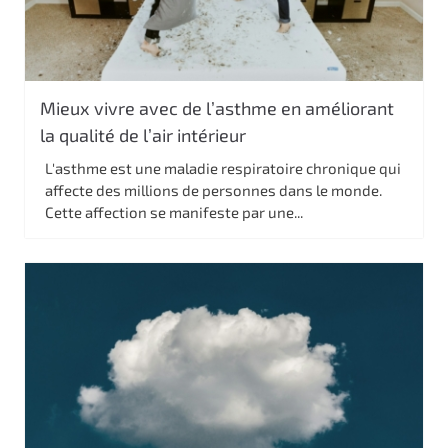
Mieux vivre avec de l’asthme en améliorant
la qualité de l’air intérieur
L'asthme est une maladie respiratoire chronique qui
affecte des millions de personnes dans le monde.
Cette affection se manifeste par une...