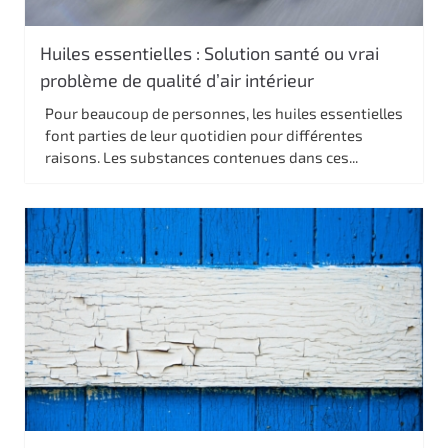
Huiles essentielles : Solution santé ou vrai
problème de qualité d’air intérieur
Pour beaucoup de personnes, les huiles essentielles
font parties de leur quotidien pour différentes
raisons. Les substances contenues dans ces...