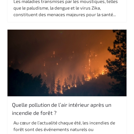
Les maladies transmises par les moustiques, telles
que le paludisme, la dengue et le virus Zika,
constituent des menaces majeures pour la santé...
Quelle pollution de l’air intérieur après un
incendie de forêt ?
Au cœur de l’actualité chaque été, les incendies de
forêt sont des événements naturels ou