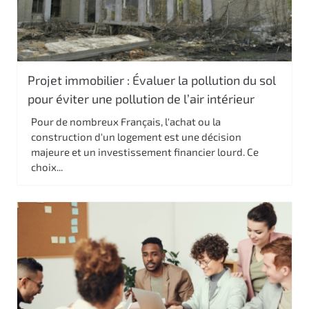
Projet immobilier : Évaluer la pollution du sol
pour éviter une pollution de l’air intérieur
Pour de nombreux Français, l'achat ou la
construction d'un logement est une décision
majeure et un investissement financier lourd. Ce
choix...