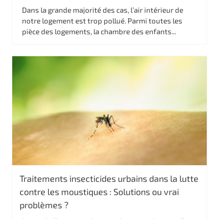
Dans la grande majorité des cas, l’air intérieur de
notre logement est trop pollué. Parmi toutes les
pièce des logements, la chambre des enfants...
Traitements insecticides urbains dans la lutte
contre les moustiques : Solutions ou vrai
problèmes ?