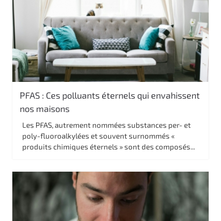
PFAS : Ces polluants éternels qui envahissent
nos maisons
Les PFAS, autrement nommées substances per- et
poly-fluoroalkylées et souvent surnommés «
produits chimiques éternels » sont des composés...