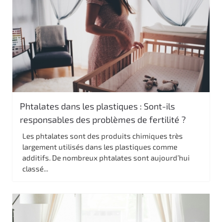
Phtalates dans les plastiques : Sont-ils
responsables des problèmes de fertilité ?
Les phtalates sont des produits chimiques très
largement utilisés dans les plastiques comme
additifs. De nombreux phtalates sont aujourd’hui
classé...