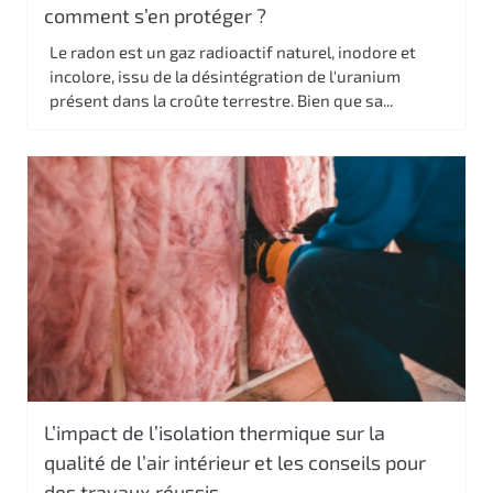
comment s’en protéger ?
Le radon est un gaz radioactif naturel, inodore et
incolore, issu de la désintégration de l'uranium
présent dans la croûte terrestre. Bien que sa...
L’impact de l’isolation thermique sur la
qualité de l’air intérieur et les conseils pour
des travaux réussis