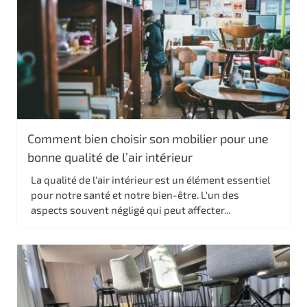
Comment bien choisir son mobilier pour une
bonne qualité de l’air intérieur
La qualité de l'air intérieur est un élément essentiel
pour notre santé et notre bien-être. L'un des
aspects souvent négligé qui peut affecter...