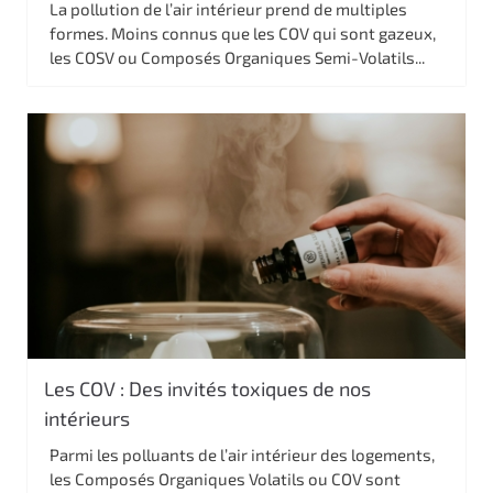
La pollution de l’air intérieur prend de multiples
formes. Moins connus que les COV qui sont gazeux,
les COSV ou Composés Organiques Semi-Volatils...
Les COV : Des invités toxiques de nos
intérieurs
Parmi les polluants de l’air intérieur des logements,
les Composés Organiques Volatils ou COV sont