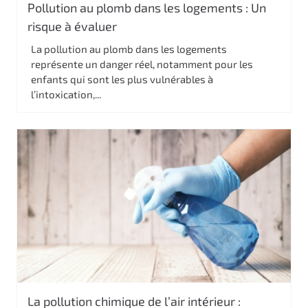
Pollution au plomb dans les logements : Un
risque à évaluer
La pollution au plomb dans les logements
représente un danger réel, notamment pour les
enfants qui sont les plus vulnérables à
l’intoxication,...
La pollution chimique de l’air intérieur :