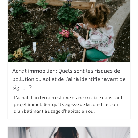
Achat immobilier : Quels sont les risques de
pollution du sol et de l’air à identifier avant de
signer ?
L'achat d'un terrain est une étape cruciale dans tout
projet immobilier, qu'il s'agisse de la construction
d'un bâtiment à usage d’habitation ou...