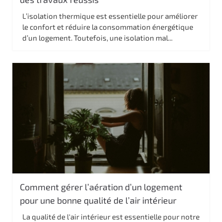
L’isolation thermique est essentielle pour améliorer
le confort et réduire la consommation énergétique
d’un logement. Toutefois, une isolation mal...
Comment gérer l’aération d’un logement
pour une bonne qualité de l’air intérieur
La qualité de l'air intérieur est essentielle pour notre