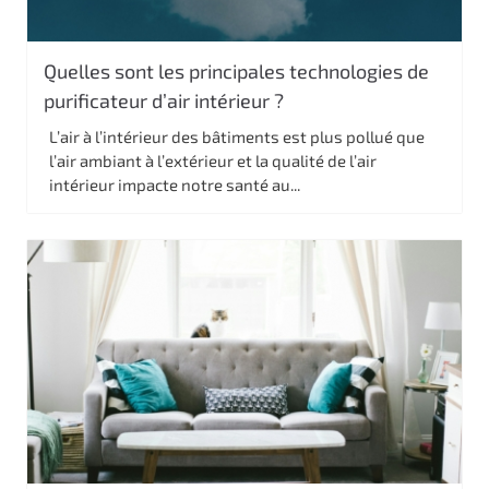
Quelles sont les principales technologies de
purificateur d’air intérieur ?
L’air à l’intérieur des bâtiments est plus pollué que
l’air ambiant à l’extérieur et la qualité de l’air
intérieur impacte notre santé au...