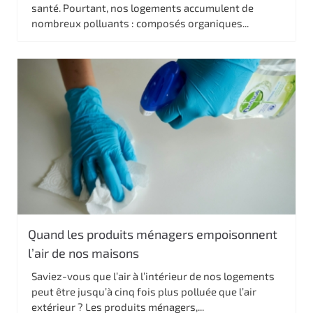
santé. Pourtant, nos logements accumulent de
nombreux polluants : composés organiques...
Quand les produits ménagers empoisonnent
l’air de nos maisons
Saviez-vous que l’air à l’intérieur de nos logements
peut être jusqu’à cinq fois plus polluée que l’air
extérieur ? Les produits ménagers,...