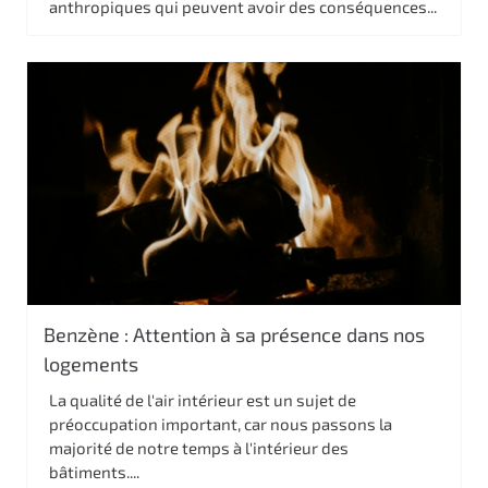
anthropiques qui peuvent avoir des conséquences...
Benzène : Attention à sa présence dans nos
logements
La qualité de l'air intérieur est un sujet de
préoccupation important, car nous passons la
majorité de notre temps à l'intérieur des
bâtiments....