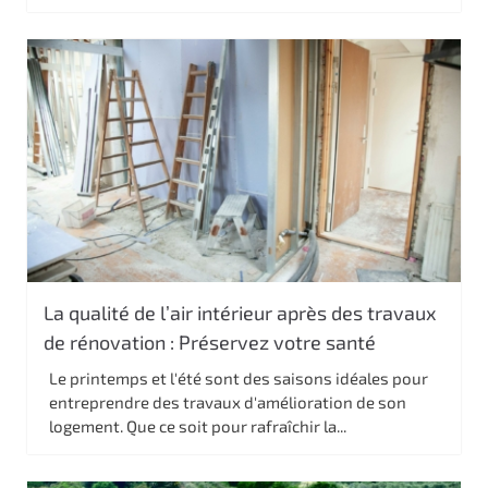
La qualité de l’air intérieur après des travaux
de rénovation : Préservez votre santé
Le printemps et l'été sont des saisons idéales pour
entreprendre des travaux d'amélioration de son
logement. Que ce soit pour rafraîchir la...