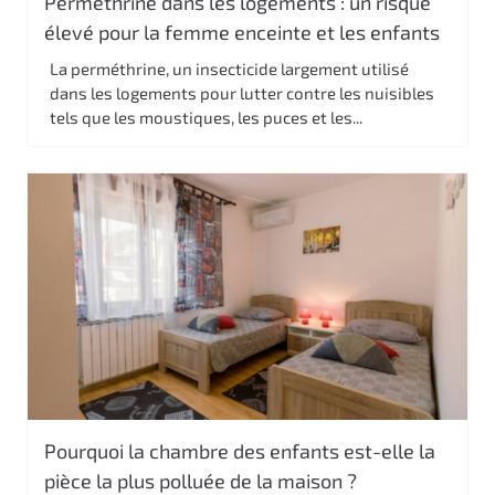
Perméthrine dans les logements : un risque
élevé pour la femme enceinte et les enfants
La perméthrine, un insecticide largement utilisé
dans les logements pour lutter contre les nuisibles
tels que les moustiques, les puces et les...
Pourquoi la chambre des enfants est-elle la
pièce la plus polluée de la maison ?