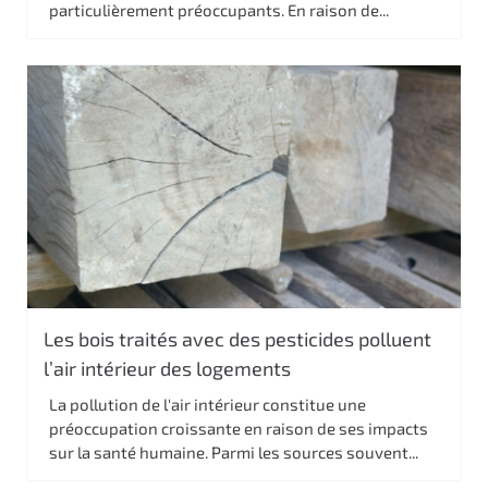
particulièrement préoccupants. En raison de...
Les bois traités avec des pesticides polluent
l’air intérieur des logements
La pollution de l'air intérieur constitue une
préoccupation croissante en raison de ses impacts
sur la santé humaine. Parmi les sources souvent...