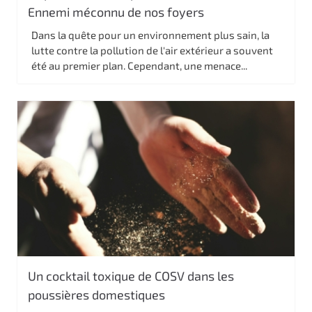
Ennemi méconnu de nos foyers
Dans la quête pour un environnement plus sain, la
lutte contre la pollution de l'air extérieur a souvent
été au premier plan. Cependant, une menace...
Un cocktail toxique de COSV dans les
poussières domestiques