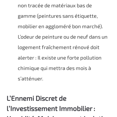
non tracée de matériaux bas de
gamme (peintures sans étiquette,
mobilier en aggloméré bon marché).
L’odeur de peinture ou de neuf dans un
logement fraîchement rénové doit
alerter : Il existe une forte pollution
chimique qui mettra des mois à
s’atténuer.
L’Ennemi Discret de
l’Investissement Immobilier :