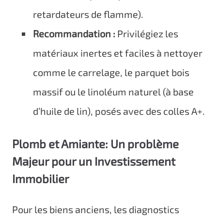
retardateurs de flamme).
Recommandation :
Privilégiez les
matériaux inertes et faciles à nettoyer
comme le carrelage, le parquet bois
massif ou le linoléum naturel (à base
d’huile de lin), posés avec des colles A+.
Plomb et Amiante: Un problème
Majeur pour un Investissement
Immobilier
Pour les biens anciens, les diagnostics