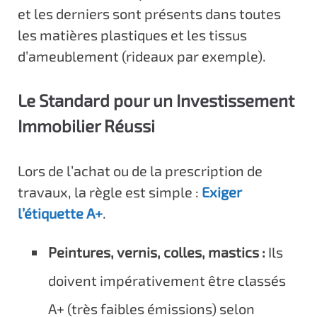
et les derniers sont présents dans toutes
les matières plastiques et les tissus
d’ameublement (rideaux par exemple).
Le Standard pour un Investissement
Immobilier Réussi
Lors de l’achat ou de la prescription de
travaux, la règle est simple :
Exiger
l’étiquette A+
.
Peintures, vernis, colles, mastics :
Ils
doivent impérativement être classés
A+ (très faibles émissions) selon