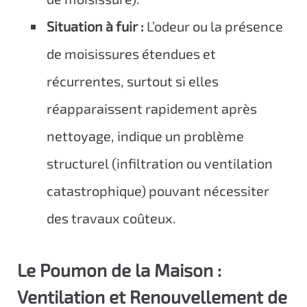
Situation à fuir :
L’odeur ou la présence
de moisissures étendues et
récurrentes, surtout si elles
réapparaissent rapidement après
nettoyage, indique un problème
structurel (infiltration ou ventilation
catastrophique) pouvant nécessiter
des travaux coûteux.
Le Poumon de la Maison :
Ventilation et Renouvellement de