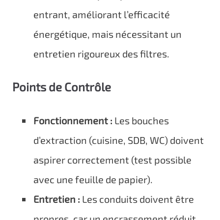
entrant, améliorant l’efficacité
énergétique, mais nécessitant un
entretien rigoureux des filtres.
Points de Contrôle
Fonctionnement :
Les bouches
d’extraction (cuisine, SDB, WC) doivent
aspirer correctement (test possible
avec une feuille de papier).
Entretien :
Les conduits doivent être
propres, car un encrassement réduit