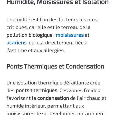
Humidité, Moisissures et Isolation
L’humidité est l’un des facteurs les plus
critiques, car elle est le terreau de la
pollution biologique
:
moisissures
et
acariens
, qui est directement liée à
l’asthme et aux allergies.
Ponts Thermiques et Condensation
Une isolation thermique défaillante crée
des
ponts thermiques
. Ces zones froides
favorisent la
condensation
de l’air chaud et
humide intérieur, permettant aux
moisissures de se développer, notamment