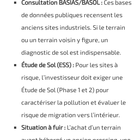
Consultation BASIAS/BASOL :
Ces bases
de données publiques recensent les
anciens sites industriels. Si le terrain
ou un terrain voisin y figure, un
diagnostic de sol est indispensable.
Étude de Sol (ESS) :
Pour les sites à
risque, l’investisseur doit exiger une
Étude de Sol (Phase 1 et 2) pour
caractériser la pollution et évaluer le
risque de migration vers l’intérieur.
Situation à fuir :
L’achat d’un terrain
ayant hébergé un ancien pressing, une