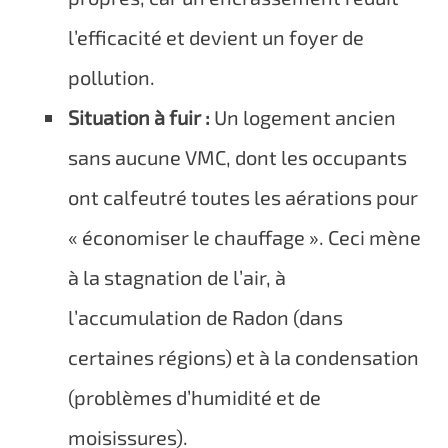
l’efficacité et devient un foyer de
pollution.
Situation à fuir :
Un logement ancien
sans aucune VMC, dont les occupants
ont calfeutré toutes les aérations pour
« économiser le chauffage ». Ceci mène
à la stagnation de l’air, à
l’accumulation de Radon (dans
certaines régions) et à la condensation
(problèmes d’humidité et de
moisissures).