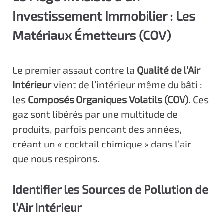
Investissement Immobilier : Les
Matériaux Émetteurs (COV)
Le premier assaut contre la
Qualité de l’Air
Intérieur
vient de l’intérieur même du bâti :
les
Composés Organiques Volatils (COV)
. Ces
gaz sont libérés par une multitude de
produits, parfois pendant des années,
créant un « cocktail chimique » dans l’air
que nous respirons.
Identifier les Sources de Pollution de
l’Air Intérieur