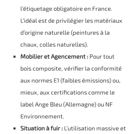
l’étiquetage obligatoire en France.
L’idéal est de privilégier les matériaux
d’origine naturelle (peintures à la
chaux, colles naturelles).
Mobilier et Agencement :
Pour tout
bois composite, vérifier la conformité
aux normes E1 (faibles émissions) ou,
mieux, aux certifications comme le
label Ange Bleu (Allemagne) ou NF
Environnement.
Situation à fuir :
L’utilisation massive et