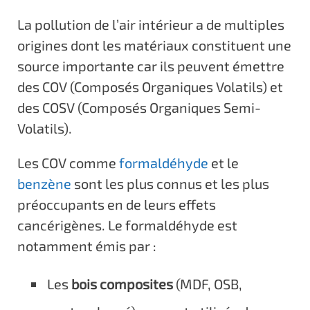
La pollution de l’air intérieur a de multiples
origines dont les matériaux constituent une
source importante car ils peuvent émettre
des COV (Composés Organiques Volatils) et
des COSV (Composés Organiques Semi-
Volatils).
Les COV comme
formaldéhyde
et le
benzène
sont les plus connus et les plus
préoccupants en de leurs effets
cancérigènes. Le formaldéhyde est
notamment émis par :
Les
bois composites
(MDF, OSB,