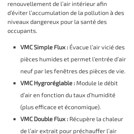
renouvellement de l’air intérieur afin
d’éviter l’accumulation de la pollution à des
niveaux dangereux pour la santé des
occupants.
VMC Simple Flux :
Évacue l’air vicié des
pièces humides et permet l’entrée d’air
neuf par les fenêtres des pièces de vie.
VMC Hygroréglable :
Module le débit
d’air en fonction du taux d’humidité
(plus efficace et économique).
VMC Double Flux :
Récupère la chaleur
de l’air extrait pour préchauffer l’air