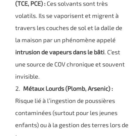
(TCE, PCE) :
Ces solvants sont très
volatils. Ils se vaporisent et migrent à
travers les couches de sol et la dalle de
la maison par un phénomène appelé
intrusion de vapeurs dans le bâti
. C’est
une source de COV chronique et souvent
invisible.
Métaux Lourds (Plomb, Arsenic) :
Risque lié à l’ingestion de poussières
contaminées (surtout pour les jeunes
enfants) ou à la gestion des terres lors de