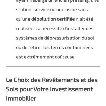
station-service ou une usine sans
qu’une
dépollution certifiée
n’ait été
réalisée. La nécessité d’installer des
systèmes de dépressurisation du sol
ou de retirer les terres contaminées
est extrêmement coûteuse.
Le Choix des Revêtements et des
Sols pour Votre Investissement
Immobilier