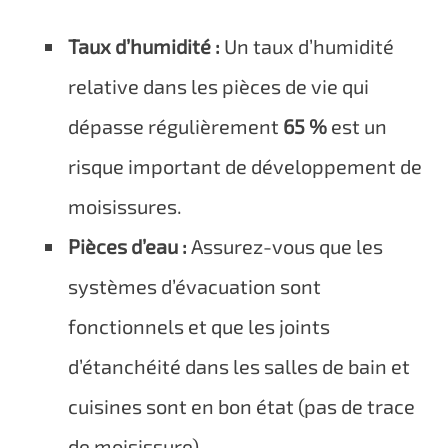
Taux d’humidité :
Un taux d’humidité
relative dans les pièces de vie qui
dépasse régulièrement
65 %
est un
risque important de développement de
moisissures.
Pièces d’eau :
Assurez-vous que les
systèmes d’évacuation sont
fonctionnels et que les joints
d’étanchéité dans les salles de bain et
cuisines sont en bon état (pas de trace
de moisissure).