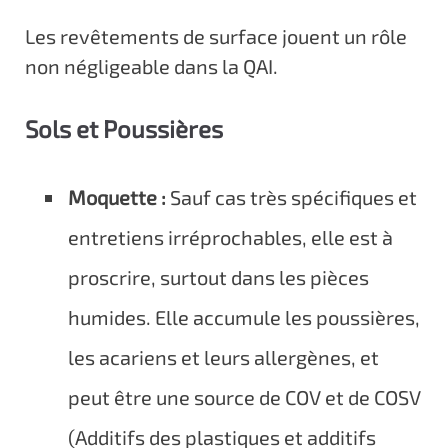
Les revêtements de surface jouent un rôle
non négligeable dans la QAI.
Sols et Poussières
Moquette :
Sauf cas très spécifiques et
entretiens irréprochables, elle est à
proscrire, surtout dans les pièces
humides. Elle accumule les poussières,
les acariens et leurs allergènes, et
peut être une source de COV et de COSV
(Additifs des plastiques et additifs