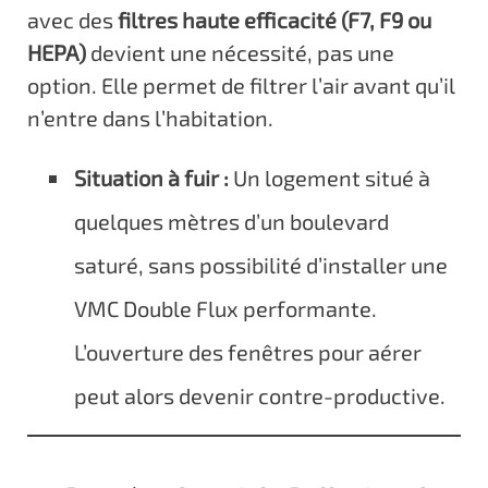
avec des
filtres haute efficacité (F7, F9 ou
HEPA)
devient une nécessité, pas une
option. Elle permet de filtrer l’air avant qu’il
n’entre dans l’habitation.
Situation à fuir :
Un logement situé à
quelques mètres d’un boulevard
saturé, sans possibilité d’installer une
VMC Double Flux performante.
L’ouverture des fenêtres pour aérer
peut alors devenir contre-productive.