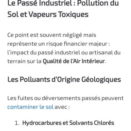
Le Passé Industriel : Pollution du
Sol et Vapeurs Toxiques
Ce point est souvent négligé mais
représente un risque financier majeur :
l’impact du passé industriel ou artisanal du
terrain sur la
Qualité de l’Air Intérieur
.
Les Polluants d’Origine Géologiques
Les fuites ou déversements passés peuvent
contaminer le sol
avec :
Hydrocarbures et Solvants Chlorés