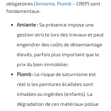
obligatoires (
Amiante
,
Plomb
– CREP) sont
fondamentaux.
Amiante :
Sa présence impose une
gestion stricte lors des travaux et peut
engendrer des coûts de désamiantage
élevés, parfois plus important que le
prix du bien immobilier.
Plomb :
Le risque de saturnisme est
réel si les peintures écaillées sont
inhalées ou ingérées (enfants). La
dégradation de ces matériaux pollue