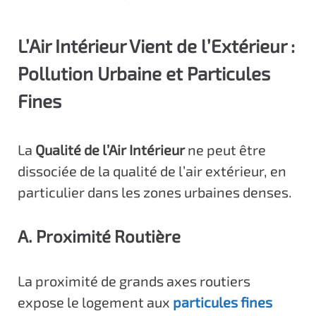
L’Air Intérieur Vient de l’Extérieur :
Pollution Urbaine et Particules
Fines
La
Qualité de l’Air Intérieur
ne peut être
dissociée de la qualité de l’air extérieur, en
particulier dans les zones urbaines denses.
A. Proximité Routière
La proximité de grands axes routiers
expose le logement aux
particules fines