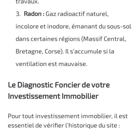
travaux.
Radon :
Gaz radioactif naturel,
incolore et inodore, émanant du sous-sol
dans certaines régions (Massif Central,
Bretagne, Corse). Il s’accumule si la
ventilation est mauvaise.
Le Diagnostic Foncier de votre
Investissement Immobilier
Pour tout investissement immobilier, il est
essentiel de vérifier l’historique du site :