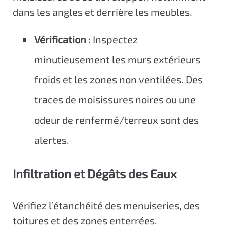
dans les angles et derrière les meubles.
Vérification :
Inspectez
minutieusement les murs extérieurs
froids et les zones non ventilées. Des
traces de moisissures noires ou une
odeur de renfermé/terreux sont des
alertes.
Infiltration et Dégâts des Eaux
Vérifiez l’étanchéité des menuiseries, des
toitures et des zones enterrées.