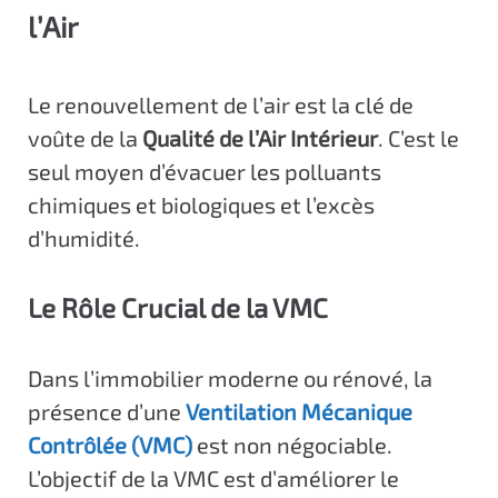
l’Air
Le renouvellement de l’air est la clé de
voûte de la
Qualité de l’Air Intérieur
. C’est le
seul moyen d’évacuer les polluants
chimiques et biologiques et l’excès
d’humidité.
Le Rôle Crucial de la VMC
Dans l’immobilier moderne ou rénové, la
présence d’une
Ventilation Mécanique
Contrôlée (VMC)
est non négociable.
L’objectif de la VMC est d’améliorer le